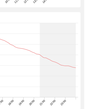
12:00
13:00
00
14:00
10:00
11:00
21:00
22:00
23:00
:00
18:00
19:00
20:00