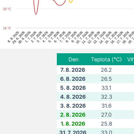
20 °C
16 °C
17. 7. 2026
10. 7. 2026
3. 7. 2026
16. 7. 2026
9. 7. 2026
2. 7. 2026
15. 7. 2026
8. 7. 2026
1. 7. 2026
14. 7. 2026
7. 7. 2026
30. 6. 2026
13. 7. 2026
6. 7. 2026
29. 6. 2026
19. 7
12. 7. 2026
5. 7. 2026
8. 8. 2025
18. 7. 20
11. 7. 2026
4. 7. 2026
Den
Teplota (°C)
Vl
7. 8. 2026
26.2
6. 8. 2026
26.5
5. 8. 2026
33.1
4. 8. 2026
32.3
3. 8. 2026
31.6
2. 8. 2026
27.0
1. 8. 2026
25.8
31. 7. 2026
33.0