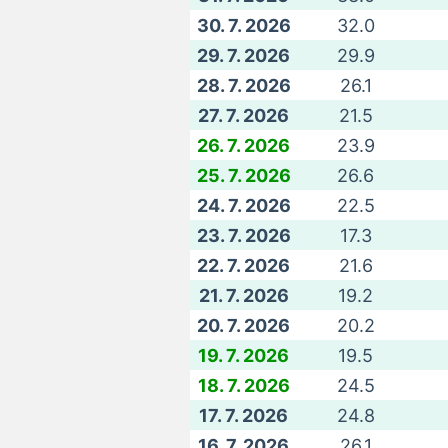
30. 7. 2026
32.0
29. 7. 2026
29.9
28. 7. 2026
26.1
27. 7. 2026
21.5
26. 7. 2026
23.9
25. 7. 2026
26.6
24. 7. 2026
22.5
23. 7. 2026
17.3
22. 7. 2026
21.6
21. 7. 2026
19.2
20. 7. 2026
20.2
19. 7. 2026
19.5
18. 7. 2026
24.5
17. 7. 2026
24.8
16. 7. 2026
26.1