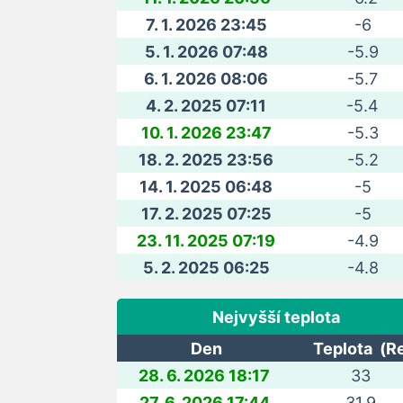
7. 1. 2026 23:45
-6
5. 1. 2026 07:48
-5.9
6. 1. 2026 08:06
-5.7
4. 2. 2025 07:11
-5.4
10. 1. 2026 23:47
-5.3
18. 2. 2025 23:56
-5.2
14. 1. 2025 06:48
-5
17. 2. 2025 07:25
-5
23. 11. 2025 07:19
-4.9
5. 2. 2025 06:25
-4.8
Nejvyšší teplota
Den
Teplota (R
28. 6. 2026 18:17
33
27. 6. 2026 17:44
31.9