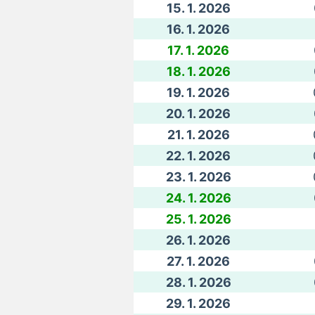
15. 1. 2026
16. 1. 2026
17. 1. 2026
18. 1. 2026
19. 1. 2026
20. 1. 2026
21. 1. 2026
22. 1. 2026
23. 1. 2026
24. 1. 2026
25. 1. 2026
26. 1. 2026
27. 1. 2026
28. 1. 2026
29. 1. 2026