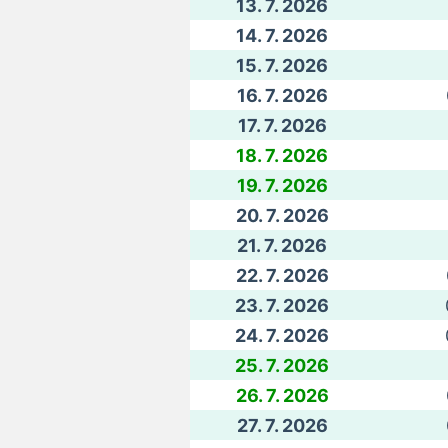
13. 7. 2026
14. 7. 2026
15. 7. 2026
16. 7. 2026
17. 7. 2026
18. 7. 2026
19. 7. 2026
20. 7. 2026
21. 7. 2026
22. 7. 2026
23. 7. 2026
24. 7. 2026
25. 7. 2026
26. 7. 2026
27. 7. 2026