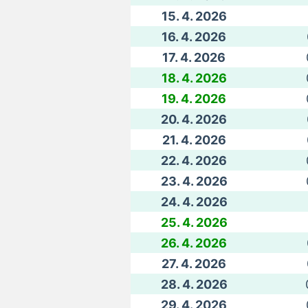
15. 4. 2026
16. 4. 2026
17. 4. 2026
18. 4. 2026
19. 4. 2026
20. 4. 2026
21. 4. 2026
22. 4. 2026
23. 4. 2026
24. 4. 2026
25. 4. 2026
26. 4. 2026
27. 4. 2026
28. 4. 2026
29. 4. 2026