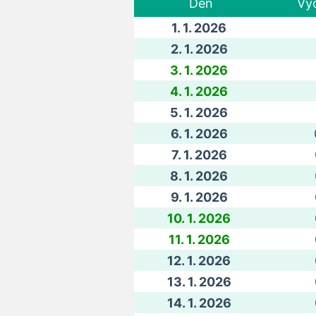
Den
Vý
1. 1. 2026
2. 1. 2026
3. 1. 2026
4. 1. 2026
5. 1. 2026
6. 1. 2026
7. 1. 2026
8. 1. 2026
9. 1. 2026
10. 1. 2026
11. 1. 2026
12. 1. 2026
13. 1. 2026
14. 1. 2026