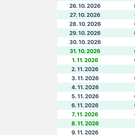
26. 10. 2026
27. 10. 2026
28. 10. 2026
29. 10. 2026
30. 10. 2026
31. 10. 2026
1. 11. 2026
2. 11. 2026
3. 11. 2026
4. 11. 2026
5. 11. 2026
6. 11. 2026
7. 11. 2026
8. 11. 2026
9. 11. 2026