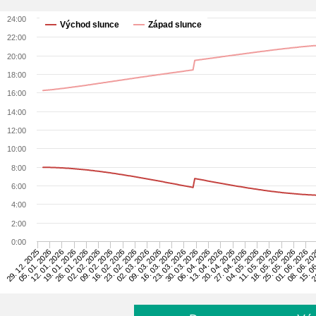
24:00
Východ slunce
Západ slunce
22:00
20:00
18:00
16:00
14:00
12:00
10:00
8:00
6:00
4:00
2:00
0:00
16. 02. 2026
18. 05. 2026
09. 03. 2026
08. 06. 20
29. 12. 2025
30. 03. 2026
20. 04. 2026
19. 01. 2026
09. 02. 2026
11. 05. 2026
02. 03. 2026
01. 06. 2026
23. 03. 2026
22
12. 01. 2026
13. 04. 2026
02. 02. 2026
04. 05. 2026
23. 02. 2026
25. 05. 2026
16. 03. 2026
15. 06
05. 01. 2026
06. 04. 2026
26. 01. 2026
27. 04. 2026