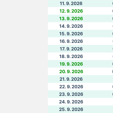
11. 9. 2026
12. 9. 2026
13. 9. 2026
14. 9. 2026
15. 9. 2026
16. 9. 2026
17. 9. 2026
18. 9. 2026
19. 9. 2026
20. 9. 2026
21. 9. 2026
22. 9. 2026
23. 9. 2026
24. 9. 2026
25. 9. 2026