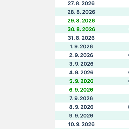
27. 8. 2026
28. 8. 2026
29. 8. 2026
30. 8. 2026
31. 8. 2026
1. 9. 2026
2. 9. 2026
3. 9. 2026
4. 9. 2026
5. 9. 2026
6. 9. 2026
7. 9. 2026
8. 9. 2026
9. 9. 2026
10. 9. 2026