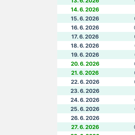
13. 6. 2026
14. 6. 2026
15. 6. 2026
16. 6. 2026
17. 6. 2026
18. 6. 2026
19. 6. 2026
20. 6. 2026
21. 6. 2026
22. 6. 2026
23. 6. 2026
24. 6. 2026
25. 6. 2026
26. 6. 2026
27. 6. 2026